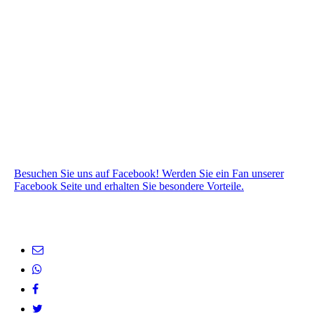
Besuchen Sie uns auf Facebook! Werden Sie ein Fan unserer
Facebook Seite und erhalten Sie besondere Vorteile.