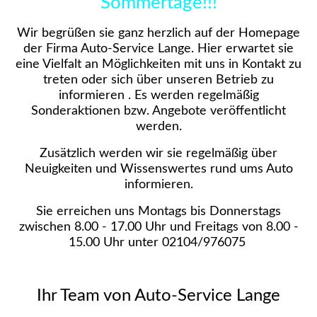
Sommertage!!!
Wir begrüßen sie ganz herzlich auf der Homepage
der Firma Auto-Service Lange. Hier erwartet sie
eine Vielfalt an Möglichkeiten mit uns in Kontakt zu
treten oder sich über unseren Betrieb zu
informieren . Es werden regelmäßig
Sonderaktionen bzw. Angebote veröffentlicht
werden.
Zusätzlich werden wir sie regelmäßig über
Neuigkeiten und Wissenswertes rund ums Auto
informieren.
Sie erreichen uns Montags bis Donnerstags
zwischen 8.00 - 17.00 Uhr und Freitags von 8.00 -
15.00 Uhr unter 02104/976075
Ihr Team von Auto-Service Lange